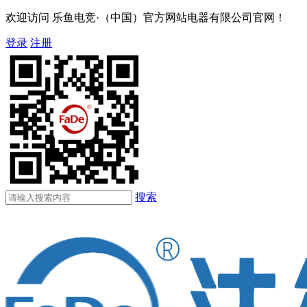
欢迎访问 乐鱼电竞·（中国）官方网站电器有限公司官网！
登录
注册
搜索