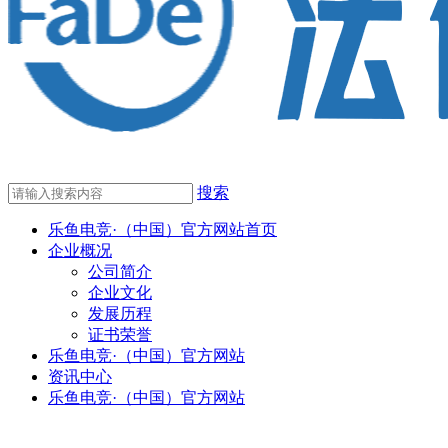
搜索
乐鱼电竞·（中国）官方网站首页
企业概况
公司简介
企业文化
发展历程
证书荣誉
乐鱼电竞·（中国）官方网站
资讯中心
乐鱼电竞·（中国）官方网站