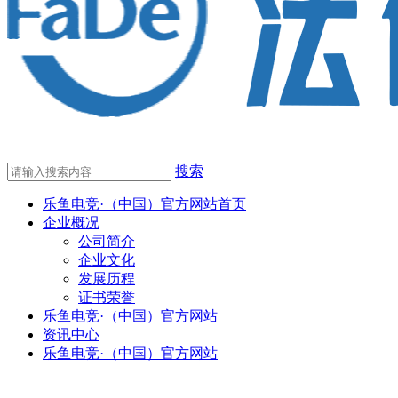
搜索
乐鱼电竞·（中国）官方网站首页
企业概况
公司简介
企业文化
发展历程
证书荣誉
乐鱼电竞·（中国）官方网站
资讯中心
乐鱼电竞·（中国）官方网站