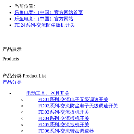
当前位置
:
乐鱼电竞·（中国）官方网站首页
乐鱼电竞·（中国）官方网站
FD24系列-交流防尘扳机开关
产品展示
Products
产品分类 Product List
产品分类
电动工具、器具开关
FD01系列-交流电子无级调速开关
FD02系列-交流防尘电子无级调速开关
FD03系列-交流扳机开关
FD04系列-交流扳机开关
FD05系列-交流扳机开关
FD06系列-交流转盘调速器