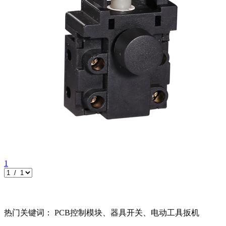
1
热门关键词： PCB控制模块、器具开关、电动工具扳机