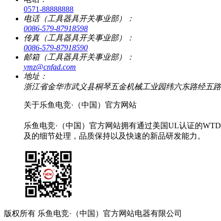
0571-88888888
电话（工具器具开关事业部）：
0086-579-87918598
传真（工具器具开关事业部）：
0086-579-87918590
邮箱（工具器具开关事业部）：
ymz@cnfad.com
地址：
浙江省金华市武义县桐琴五金机械工业园纬六东路经五路
关于乐鱼电竞·（中国）官方网站
乐鱼电竞·（中国）官方网站拥有通过美国UL认证的W
及的细节处理，品质保持以及快速的新品研发能力。
版权所有 乐鱼电竞·（中国）官方网站电器有限公司