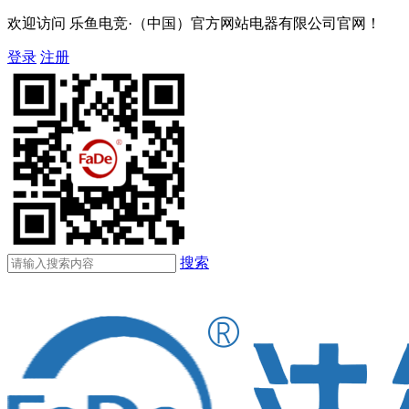
欢迎访问 乐鱼电竞·（中国）官方网站电器有限公司官网！
登录
注册
搜索