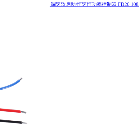
调速软启动/恒速恒功率控制器
FD26-10