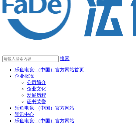
搜索
乐鱼电竞·（中国）官方网站首页
企业概况
公司简介
企业文化
发展历程
证书荣誉
乐鱼电竞·（中国）官方网站
资讯中心
乐鱼电竞·（中国）官方网站