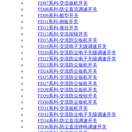
FD07系列-交流扳机开关
FD08系列-防尘直流调速开关
FD09系列-船型开关
FD11系列-倒扳开关
FD12系列-推拉开关
FD13系列-交流按钮开关
FD15系列-交流防尘扳机开关
FD19系列-交流电子无级调速开关
FD20系列-交流防尘电子无级调速开关
FD22系列-交流防尘电子无级调速开关
FD23系列-交流防尘扳机开关
FD24系列-交流防尘扳机开关
FD25系列-交流防尘扳机开关
FD27系列-交流防尘扳机开关
FD28系列-交流防尘扳机开关
FD29系列-交流防尘按钮开关
FD30系列-交流防尘扳机开关
FD31系列-交流扳机开关
FD32系列-交流防尘电子无级调速开关
FD34系列-防尘直流调速开关
FD36系列-防尘直流锂电调速开关